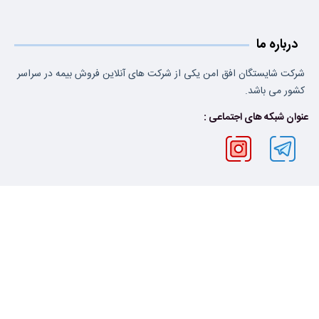
درباره ما
شرکت شایستگان افق امن یکی از شرکت های آنلاین فروش بیمه در سراسر
کشور می باشد.
عنوان شبکه های اجتماعی :
تماس با ما
021-93111450
test@gmail.com
تهران